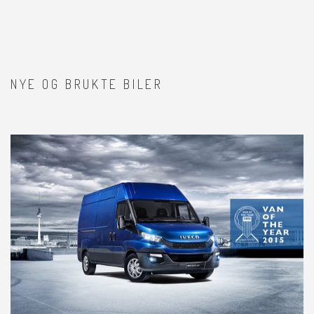
NYE OG BRUKTE BILER