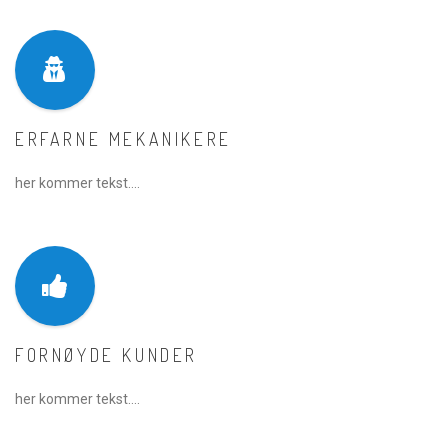
ERFARNE MEKANIKERE
her kommer tekst….
FORNØYDE KUNDER
her kommer tekst….