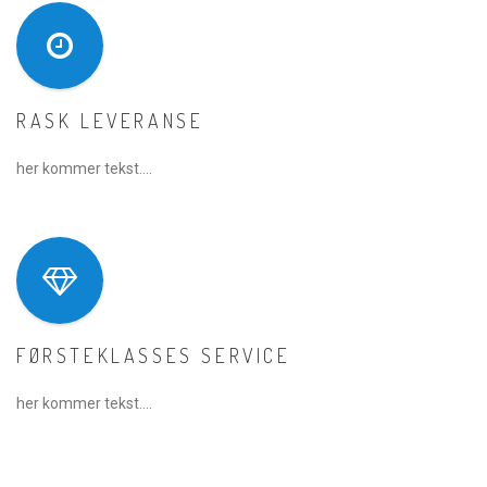
RASK LEVERANSE
her kommer tekst….
FØRSTEKLASSES SERVICE
her kommer tekst….